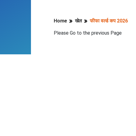
Home
खेल
फीफा वर्ल्ड कप 2026
Please Go to the previous Page