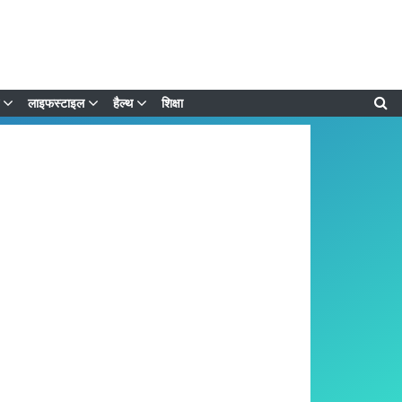
लाइफस्टाइल
हैल्थ
शिक्षा