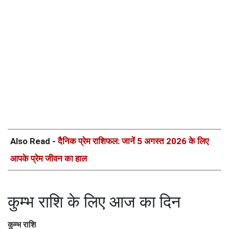
Also Read -
दैनिक प्रेम राशिफल: जानें 5 अगस्त 2026 के लिए
आपके प्रेम जीवन का हाल
कुम्भ राशि के लिए आज का दिन
कुम्भ राशि