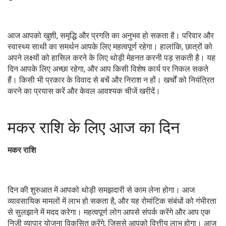
आज आपको खुशी, समृद्धि और प्रगति का अनुभव हो सकता है। परिवार और
स्वास्थ्य साथी का समर्थन आपके लिए महत्वपूर्ण रहेगा। हालांकि, छात्रों को
अपने लक्ष्यों को हासिल करने के लिए थोड़ी मेहनत करनी पड़ सकती है। यह
दिन आपके लिए अच्छा रहेगा, और आप किसी विशेष कार्य पर निकल सकते
हैं। किसी भी प्रकार के विवाद से बचें और निराश न हों। खर्चों को नियंत्रित
करने का प्रयास करें और केवल आवश्यक चीजें खरीदें।
मकर राशि के लिए आज का दिन
मकर राशि
दिन की शुरुआत में आपको थोड़ी समझदारी से काम लेना होगा। आज
व्यावसायिक मामलों में लाभ हो सकता है, और यह रोमांटिक संबंधों को गंभीरता
से सुलझाने में मदद करेगा। महत्वपूर्ण लोग आपसे संपर्क करेंगे और आप एक
निजी व्यापार योजना विकसित करेंगे, जिससे आपको वित्तीय लाभ होगा। आज