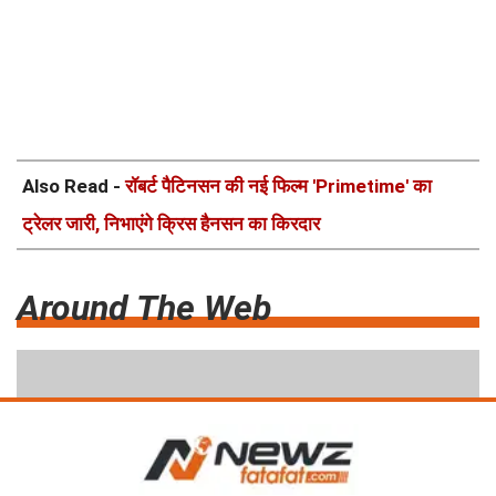
Also Read -
रॉबर्ट पैटिनसन की नई फिल्म 'Primetime' का
ट्रेलर जारी, निभाएंगे क्रिस हैनसन का किरदार
Around The Web