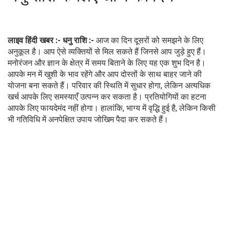
लाइव हिंदी खबर :- धनु राशि :-
आज का दिन दूसरों को समझने के लिए
अनुकूल है। आप ऐसे व्यक्तियों से मिल सकते हैं जिनसे आप जुड़े हुए हैं।
मनोरंजन और ज्ञान के क्षेत्र में समय बिताने के लिए यह एक शुभ दिन है।
आपके मन में खुशी के भाव रहेंगे और आप दोस्तों के साथ बाहर जाने की
योजना बना सकते हैं। परिवार की स्थिति में सुधार होगा, लेकिन अत्यधिक
खर्च आपके लिए समस्याएँ उत्पन्न कर सकता है। प्रतियोगियों का हटना
आपके लिए फायदेमंद नहीं होगा। हालांकि, भाग्य में वृद्धि हुई है, लेकिन किसी
भी गतिविधि में अनपेक्षित उपाय जोखिम पैदा कर सकते हैं।