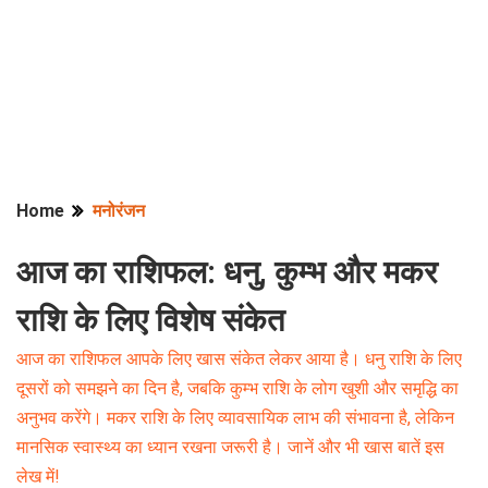
Home
मनोरंजन
आज का राशिफल: धनु, कुम्भ और मकर
राशि के लिए विशेष संकेत
आज का राशिफल आपके लिए खास संकेत लेकर आया है। धनु राशि के लिए
दूसरों को समझने का दिन है, जबकि कुम्भ राशि के लोग खुशी और समृद्धि का
अनुभव करेंगे। मकर राशि के लिए व्यावसायिक लाभ की संभावना है, लेकिन
मानसिक स्वास्थ्य का ध्यान रखना जरूरी है। जानें और भी खास बातें इस
लेख में!