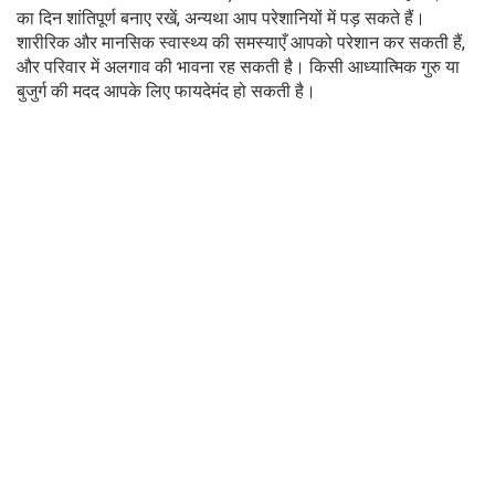
का दिन शांतिपूर्ण बनाए रखें, अन्यथा आप परेशानियों में पड़ सकते हैं।
शारीरिक और मानसिक स्वास्थ्य की समस्याएँ आपको परेशान कर सकती हैं,
और परिवार में अलगाव की भावना रह सकती है। किसी आध्यात्मिक गुरु या
बुजुर्ग की मदद आपके लिए फायदेमंद हो सकती है।