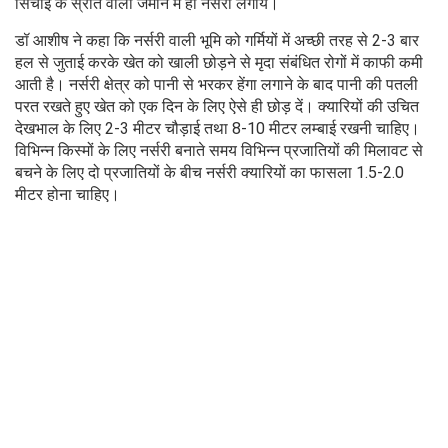
सिंचाई के स्रोत वाली जमीन में ही नर्सरी लगाये।
डॉ आशीष ने कहा कि नर्सरी वाली भूमि को गर्मियों में अच्छी तरह से 2-3 बार
हल से जुताई करके खेत को खाली छोड़ने से मृदा संबंधित रोगों में काफी कमी
आती है। नर्सरी क्षेत्र को पानी से भरकर हेंगा लगाने के बाद पानी की पतली
परत रखते हुए खेत को एक दिन के लिए ऐसे ही छोड़ दें। क्यारियों की उचित
देखभाल के लिए 2-3 मीटर चौड़ाई तथा 8-10 मीटर लम्बाई रखनी चाहिए।
विभिन्न किस्मों के लिए नर्सरी बनाते समय विभिन्न प्रजातियों की मिलावट से
बचने के लिए दो प्रजातियों के बीच नर्सरी क्यारियों का फासला 1.5-2.0
मीटर होना चाहिए।