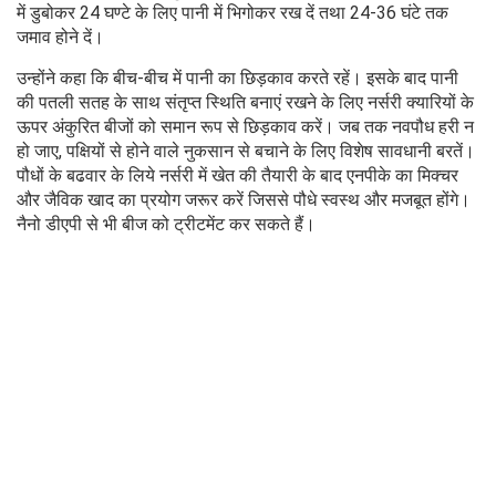
में डुबोकर 24 घण्टे के लिए पानी में भिगोकर रख दें तथा 24-36 घंटे तक
जमाव होने दें।
उन्होंने कहा कि बीच-बीच में पानी का छिड़काव करते रहें। इसके बाद पानी
की पतली सतह के साथ संतृप्त स्थिति बनाएं रखने के लिए नर्सरी क्यारियों के
ऊपर अंकुरित बीजों को समान रूप से छिड़काव करें। जब तक नवपौध हरी न
हो जाए, पक्षियों से होने वाले नुकसान से बचाने के लिए विशेष सावधानी बरतें।
पौधों के बढवार के लिये नर्सरी में खेत की तैयारी के बाद एनपीके का मिक्चर
और जैविक खाद का प्रयोग जरूर करें जिससे पौधे स्वस्थ और मजबूत होंगे।
नैनो डीएपी से भी बीज को ट्रीटमेंट कर सकते हैं।