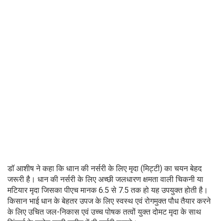
डॉ आशीष ने कहा कि धाान की नर्सरी के लिए मृदा (मिट्टी) का चयन बेहद
जरूरी है। धान की नर्सरी के लिए अच्छी जलधारण क्षमता वाली चिकनी या
मटियार मृदा जिसका पीएच मानक 6.5 से 7.5 तक हो यह उपयुक्त होती है।
किसान भाई धान के बेहतर उपज के लिए स्वस्थ एवं रोगमुक्त पौध तैयार करने
के लिए उचित जल-निकास एवं उच्च पोषक तत्वों युक्त दोमट मृदा के साथ