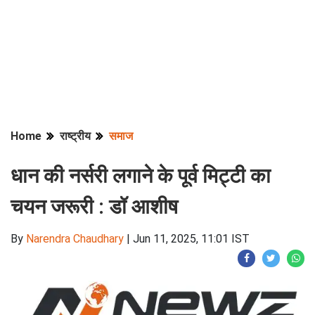
Home
राष्ट्रीय
समाज
धान की नर्सरी लगाने के पूर्व मिट्टी का
चयन जरूरी : डॉ आशीष
By
Narendra Chaudhary
|
Jun 11, 2025, 11:01 IST