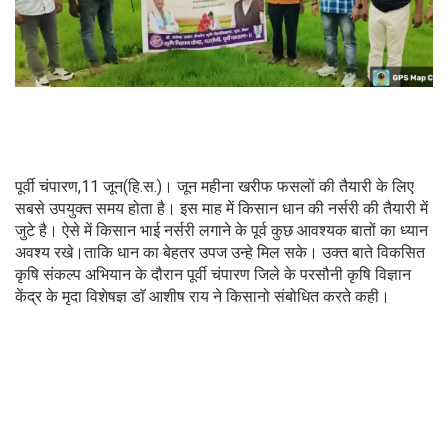
पूर्वी चंपारण,11 जून(हि.स.)। जून महीना खरीफ फसलों की तैयारी के लिए
सबसे उपयुक्त समय होता है। इस माह में किसान धान की नर्सरी की तैयारी में
जुटे है। ऐसे में किसान भाई नर्सरी लगाने के पूर्व कुछ आवश्यक बातों का ध्यान
अवश्य रखे।ताकि धान का बेहतर उपज उन्हे मिल सके। उक्त बाते विकसित
कृषि संकल्प अभियान के दौरान पूर्वी चंपारण जिले के परसौनी कृषि विज्ञान
केंद्र के मृदा विशेषज्ञ डाॅ आशीष राय ने किसानो संबोधित करते कही।