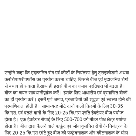
उन्होंने कहा कि मृदाजनित रोग एवं कीटों के नियंत्रण हेतु ट्राइकोडर्मा अथवा
क्लोरोपायरीपफाॅस का प्रयोग करना चाहिए, जिससे बीज एवं मृदाजनित रोगों
से बचाव हो सकता है,साथ ही इससे बीज का जमाव प्रतिशत भी बढ़ता है।
बीज का चयन सावधानीपूर्वक करें। इसके लिए आधारीय एवं प्रमाणित बीजों
का ही प्रयोग करें। इसमें पूर्ण जमाव, प्रजातियों की शुद्धता एवं स्वस्थ होने की
प्रमाणिकता होती है। सामान्यतः मोटे दानों वाली किस्मों के लिए 30-35
कि.ग्रा. एवं पतले दानों के लिए 20-25 कि.ग्रा.प्रति हेक्टेयर बीज पर्याप्त
होता है। एक हेक्टेयर रोपाई के लिए 500-700 वर्ग मीटर पौध क्षेत्र पर्याप्त
होता है। बीज द्वारा फैलने वाले फफूंद एवं जीवाणुजनित रोगों के नियंत्रण के
लिए 20-25 कि.ग्रा छांटे हुए बीज को फफूंदनाशक और कीटनाशक के घोल