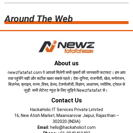
Around The Web
About us
newzfatafat.com पे आपको मिलेगी सभी ख़बरों की जानकारी फटाफट। हम आप
तक पहुंचेंगे सही और सटीक खबर सबसे पहले। देश-दुनिया, राजनीती, खेल, मनोरंजन,
बिज़नेस, क्राइम, राज्य ,विश्व, हेल्थ, टेक्नोलॉजी, विज्ञान, अधात्यम, ज्योतिष, ट्रेवल से
जुड़ी सभी लेटेस्ट न्यूज़ के लिए जुड़िये Newzfatafat से।
Contact Us
HackaHolic IT Services Private Limited
16, New Atish Market, Maansarovar Jaipur, Rajasthan –
302020 (INDIA)
Email:
hello@hackaholicit.com