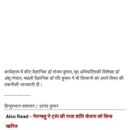
कार्यक्रम में कीट वैज्ञानिक डाॅ संजय कुमार, मृद अभियांत्रिकी विशेषज्ञ डाॅ
अंशू गंगवार, मछली वैज्ञानिक डाॅ रवि कुमार ने भी किसानों को अपने विषय की
तकनीकी जानकारी दी।
---------------
हिन्दुस्थान समाचार / आनंद कुमार
Also Read -
नेतन्याहू ने ट्रंप की गाजा शांति योजना को किया
खारिज