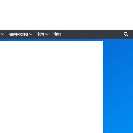
लाइफस्टाइल
हैल्थ
शिक्षा