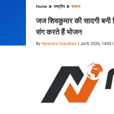
Home
राष्ट्रीय
समाज
जज शिवकुमार की सादगी बनी मिसा
संग करते हैं भोजन
By
Narendra Chaudhary
|
Jul 8, 2026, 14:05 