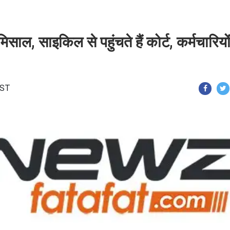
ल, साइकिल से पहुंचते हैं कोर्ट, कर्मचारियो
IST