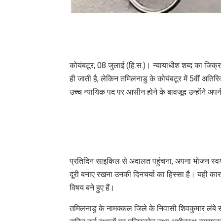
कोयंबटूर, 08 जुलाई (हि.स.)। न्यायाधीश शब्द का जिक्र
ही जाती है, लेकिन तमिलनाडु के कोयंबटूर में 5वीं अति
उच्च न्यायिक पद पर आसीन होने के बावजूद उन्होंने 
प्रतिदिन साइकिल से अदालत पहुंचना, अपना भोजन स्वय
दूरी बनाए रखना उनकी दिनचर्या का हिस्सा है। यही कारण 
विषय बने हुए हैं।
तमिलनाडु के नामक्कल जिले के निवासी शिवकुमार लंबे समय 