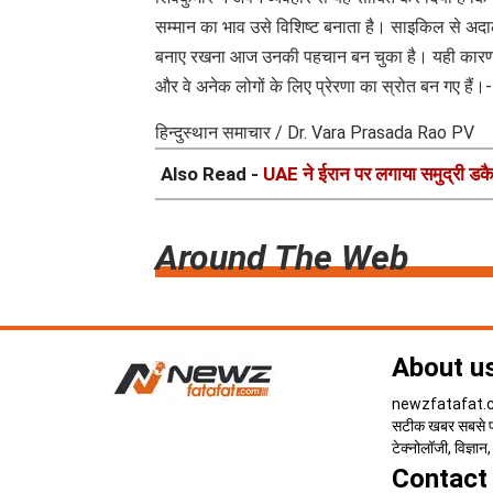
सम्मान का भाव उसे विशिष्ट बनाता है। साइकिल से अदा
बनाए रखना आज उनकी पहचान बन चुका है। यही कारण है
और वे अनेक लोगों के लिए प्रेरणा का स्रोत बन गए हैं।
हिन्दुस्थान समाचार / Dr. Vara Prasada Rao PV
Also Read -
UAE ने ईरान पर लगाया समुद्री डकैत
Around The Web
About u
newzfatafat.com
सटीक खबर सबसे पहल
टेक्नोलॉजी, विज्ञा
Contact