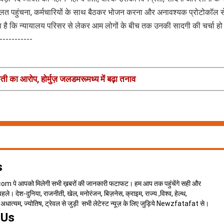
लत पहुंचना, कर्मचारियों के साथ बैठकर भोजन करना और अनावश्यक प्रोटोकॉल से
 कि न्यायालय परिसर से लेकर आम लोगों के बीच तक उनकी सादगी की चर्चा हो र
------------
ी का आरोप, होर्मुज़ जलडमरूमध्य में बढ़ा तनाव
s
 पे आपको मिलेगी सभी ख़बरों की जानकारी फटाफट। हम आप तक पहुंचेंगे सही और
े। देश-दुनिया, राजनीती, खेल, मनोरंजन, बिज़नेस, क्राइम, राज्य ,विश्व, हेल्थ,
न, अधात्यम, ज्योतिष, ट्रेवल से जुड़ी सभी लेटेस्ट न्यूज़ के लिए जुड़िये Newzfatafat से।
 Us