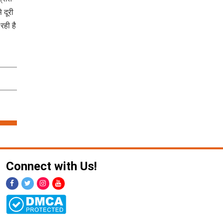
 दूरी
ही है
Connect with Us!