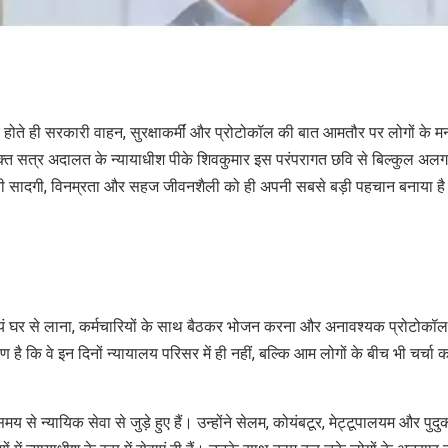
 होते ही सरकारी वाहन, सुरक्षाकर्मीं और प्रोटोकॉल की बात आमतौर पर लोगों के मन
रिक्त सत्र अदालत के न्यायाधीश पीके शिवकुमार इस परंपरागत छवि से बिल्कुल अलग 
अपनी सादगी, विनम्रता और सहज जीवनशैली को ही अपनी सबसे बड़ी पहचान बनाया ह
ं घर से लाना, कर्मचारियों के साथ बैठकर भोजन करना और अनावश्यक प्रोटोकॉल
है कि वे इन दिनों न्यायालय परिसर में ही नहीं, बल्कि आम लोगों के बीच भी चर्चा 
से न्यायिक सेवा से जुड़े हुए हैं। उन्होंने सेलम, कोयंबटूर, मेट्टूपालयम और पुदु