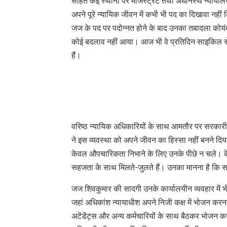
सहित कई स्थानों पर मजिस्ट्रेट तथा अधीनस्थ न्यायालयों 
अपने पूरे न्यायिक जीवन में कभी भी पद का दिखावा नह
जज के पद पर पदोन्नत होने के बाद उनका तबादला कोयंब
कोई बदलाव नहीं आया। आज भी वे प्रतिदिन साइकिल से अ
हैं।
वरिष्ठ न्यायिक अधिकारियों के साथ आमतौर पर सरकारी वा
ने इस व्यवस्था को अपने जीवन का हिस्सा नहीं बनने दिया। 
केवल औपचारिकता निभाने के लिए उनके पीछे न चले। वे 
सहजता के साथ मिलते-जुलते हैं। उनका मानना है कि सम्म
जज शिवकुमार की सादगी उनके कार्यालयीन व्यवहार में भ
जहां अधिकांश न्यायाधीश अपने निजी कक्ष में भोजन करना 
अटेंडेंट्स और अन्य कर्मचारियों के साथ बैठकर भोजन करत