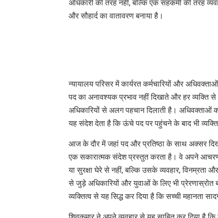
अधिकारी की तरह नहीं, बल्कि एक सहकर्मी की तरह व्य
और सौहार्द का वातावरण बनाया है।
न्यायालय परिसर में कार्यरत कर्मचारियों और अधिवक्ताओ
पद का अनावश्यक प्रभाव नहीं दिखाते और हर व्यक्ति स
अधिकारियों से अलग पहचान दिलाती है। अधिवक्ताओं क
यह संदेश देता है कि ऊंचे पद पर पहुंचने के बाद भी व्य
आज के दौर में जहां पद और प्रतिष्ठा के साथ अक्सर दि
एक सकारात्मक संदेश प्रस्तुत करता है। वे अपने आचर
या सुरक्षा घेरे से नहीं, बल्कि उसके व्यवहार, विनम्रत
से जुड़े अधिकारियों और युवाओं के लिए भी प्रेरणास्रोत बन
व्यक्तित्व से यह सिद्ध कर दिया है कि सच्ची महानता सा
शिवकुमार ने अपने व्यवहार से यह साबित कर दिया है कि 