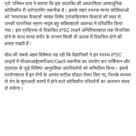
प्रो. परिमल दास ने बताया कि इस उपलब्धि की आधारशिला अत्याधुनिक
कोशिकीय री-प्रोग्रामिंग तकनीक है। इसके तहत वयस्क मानव कोशिकाओं
को 'यामानाका फैक्टर्स' नामक विशेष ट्रांसक्रिप्शन फैक्टर्स की मदद से
उनकी प्रारंभिक भ्रूण-सदृश बहु-शक्तिशाली अवस्था में परिवर्तित किया
गया। इस प्रक्रिया से विकसित iPSC लाइनें अनिश्चितकाल तक विभाजित
होने के साथ मानव शरीर के लगभग किसी भी ऊतक में विकसित होने की
क्षमता रखती हैं।
शोध की सबसे अहम विशेषता यह रही कि वैज्ञानिकों ने इन स्वस्थ iPSC
लाइनों में सीआरआईएसपीआर/Cas9 तकनीक का उपयोग कर पार्किंसन और
एएलएस से जुड़े विशिष्ट आनुवंशिक उत्परिवर्तनों को सम्मिलित किया। इससे
प्रयोगशाला में इन रोगों के अत्यंत सटीक मॉडल तैयार किए गए, जिनके माध्यम
से रोग के शुरुआती चरणों में होने वाले कोशिकीय परिवर्तनों का अध्ययन संभव
हो सकेगा।