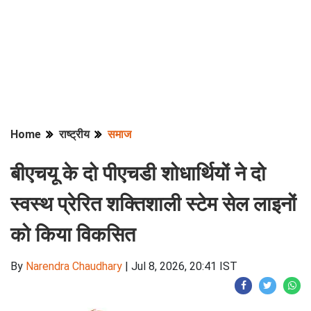
Home
राष्ट्रीय
समाज
बीएचयू के दो पीएचडी शोधार्थियों ने दो
स्वस्थ प्रेरित शक्तिशाली स्टेम सेल लाइनों
को किया विकसित
By
Narendra Chaudhary
|
Jul 8, 2026, 20:41 IST