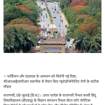
— पार्किंसन और एएलएस के अध्ययन को मिलेगी नई दिशा,
सीआरआईएसपीआर तकनीक से तैयार किए न्यूरोडीजेनेरेटिव रोगों के सटीक
मॉडल
वाराणसी, 08 जुलाई (हि.स.)। उत्तर प्रदेश के वाराणसी स्थित काशी हिंदू
विश्वविद्यालय (बीएचयू) के विज्ञान संस्थान स्थित सेंटर फॉर जेनेटिक