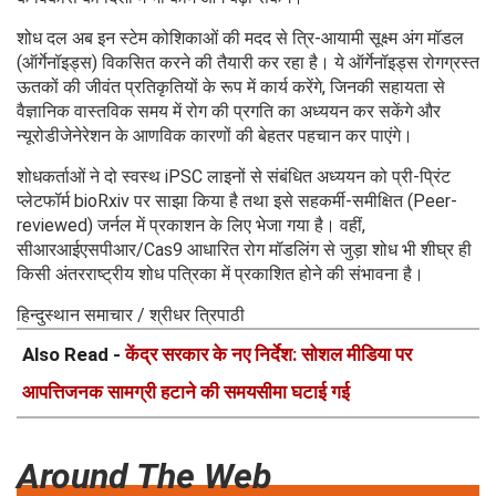
शोध दल अब इन स्टेम कोशिकाओं की मदद से त्रि-आयामी सूक्ष्म अंग मॉडल
(ऑर्गेनॉइड्स) विकसित करने की तैयारी कर रहा है। ये ऑर्गेनॉइड्स रोगग्रस्त
ऊतकों की जीवंत प्रतिकृतियों के रूप में कार्य करेंगे, जिनकी सहायता से
वैज्ञानिक वास्तविक समय में रोग की प्रगति का अध्ययन कर सकेंगे और
न्यूरोडीजेनेरेशन के आणविक कारणों की बेहतर पहचान कर पाएंगे।
शोधकर्ताओं ने दो स्वस्थ iPSC लाइनों से संबंधित अध्ययन को प्री-प्रिंट
प्लेटफॉर्म bioRxiv पर साझा किया है तथा इसे सहकर्मी-समीक्षित (Peer-
reviewed) जर्नल में प्रकाशन के लिए भेजा गया है। वहीं,
सीआरआईएसपीआर/Cas9 आधारित रोग मॉडलिंग से जुड़ा शोध भी शीघ्र ही
किसी अंतरराष्ट्रीय शोध पत्रिका में प्रकाशित होने की संभावना है।
हिन्दुस्थान समाचार / श्रीधर त्रिपाठी
Also Read -
केंद्र सरकार के नए निर्देश: सोशल मीडिया पर
आपत्तिजनक सामग्री हटाने की समयसीमा घटाई गई
Around The Web