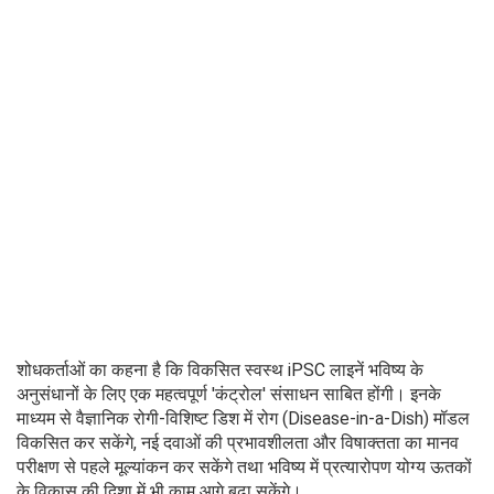
शोधकर्ताओं का कहना है कि विकसित स्वस्थ iPSC लाइनें भविष्य के
अनुसंधानों के लिए एक महत्वपूर्ण 'कंट्रोल' संसाधन साबित होंगी। इनके
माध्यम से वैज्ञानिक रोगी-विशिष्ट डिश में रोग (Disease-in-a-Dish) मॉडल
विकसित कर सकेंगे, नई दवाओं की प्रभावशीलता और विषाक्तता का मानव
परीक्षण से पहले मूल्यांकन कर सकेंगे तथा भविष्य में प्रत्यारोपण योग्य ऊतकों
के विकास की दिशा में भी काम आगे बढ़ा सकेंगे।