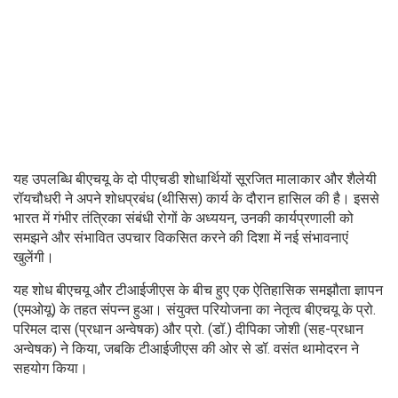
यह उपलब्धि बीएचयू के दो पीएचडी शोधार्थियों सूरजित मालाकार और शैलेयी
रॉयचौधरी ने अपने शोधप्रबंध (थीसिस) कार्य के दौरान हासिल की है। इससे
भारत में गंभीर तंत्रिका संबंधी रोगों के अध्ययन, उनकी कार्यप्रणाली को
समझने और संभावित उपचार विकसित करने की दिशा में नई संभावनाएं
खुलेंगी।
यह शोध बीएचयू और टीआईजीएस के बीच हुए एक ऐतिहासिक समझौता ज्ञापन
(एमओयू) के तहत संपन्न हुआ। संयुक्त परियोजना का नेतृत्व बीएचयू के प्रो.
परिमल दास (प्रधान अन्वेषक) और प्रो. (डॉ.) दीपिका जोशी (सह-प्रधान
अन्वेषक) ने किया, जबकि टीआईजीएस की ओर से डॉ. वसंत थामोदरन ने
सहयोग किया।