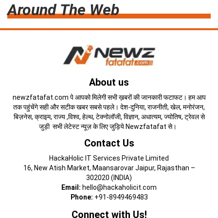
Around The Web
About us
newzfatafat.com पे आपको मिलेगी सभी ख़बरों की जानकारी फटाफट। हम आप
तक पहुंचेंगे सही और सटीक खबर सबसे पहले। देश-दुनिया, राजनीती, खेल, मनोरंजन,
बिज़नेस, क्राइम, राज्य ,विश्व, हेल्थ, टेक्नोलॉजी, विज्ञान, अधात्यम, ज्योतिष, ट्रेवल से
जुड़ी सभी लेटेस्ट न्यूज़ के लिए जुड़िये Newzfatafat से।
Contact Us
HackaHolic IT Services Private Limited
16, New Atish Market, Maansarovar Jaipur, Rajasthan –
302020 (INDIA)
Email:
hello@hackaholicit.com
Phone:
+91-8949469483
Connect with Us!