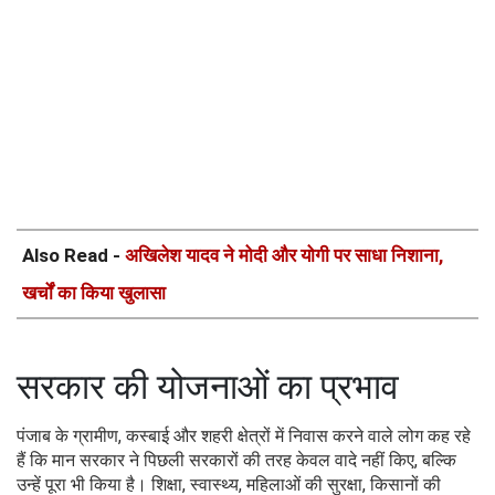
Also Read -
अखिलेश यादव ने मोदी और योगी पर साधा निशाना,
खर्चों का किया खुलासा
सरकार की योजनाओं का प्रभाव
पंजाब के ग्रामीण, कस्बाई और शहरी क्षेत्रों में निवास करने वाले लोग कह रहे
हैं कि मान सरकार ने पिछली सरकारों की तरह केवल वादे नहीं किए, बल्कि
उन्हें पूरा भी किया है। शिक्षा, स्वास्थ्य, महिलाओं की सुरक्षा, किसानों की