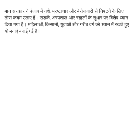
मान सरकार ने पंजाब में नशे, भ्रष्टाचार और बेरोजगारी से निपटने के लिए
ठोस कदम उठाए हैं। सड़कें, अस्पताल और स्कूलों के सुधार पर विशेष ध्यान
दिया गया है। महिलाओं, किसानों, युवाओं और गरीब वर्ग को ध्यान में रखते हुए
योजनाएं बनाई गई हैं।