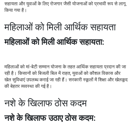
सहायता और युवाओं के लिए रोजगार जैसी योजनाओं को प्रभावी रूप से लागू
किया गया है।
महिलाओं को मिली आर्थिक सहायता
महिलाओं को मिली आर्थिक सहायता:
महिलाओं को मां-बेटी सम्मान योजना के तहत आर्थिक सहायता प्रदान की जा
रही है। किसानों को बिजली बिल में राहत, युवाओं को कौशल विकास और
खेल सुविधाएं उपलब्ध कराई जा रही हैं। सरकारी स्कूलों में शिक्षा और खेलकूद
की बेहतर व्यवस्था की गई है।
नशे के खिलाफ ठोस कदम
नशे के खिलाफ उठाए ठोस कदम: