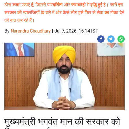
ठोस कदम उठाए हैं, जिससे पारदर्शिता और जवाबदेही में वृद्धि हुई है। जानें इस
सरकार की उपलब्धियों के बारे में और कैसे लोग इसे फिर से सेवा का मौका देने
की बात कर रहे हैं।
By
Narendra Chaudhary
|
Jul 7, 2026, 15:14 IST
मुख्यमंत्री भगवंत मान की सरकार को