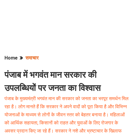
Home
समाचार
पंजाब में भगवंत मान सरकार की
उपलब्धियों पर जनता का विश्वास
पंजाब के मुख्यमंत्री भगवंत मान की सरकार को जनता का भरपूर समर्थन मिल
रहा है। लोग मानते हैं कि सरकार ने अपने वादों को पूरा किया है और विभिन्न
योजनाओं के माध्यम से लोगों के जीवन स्तर को बेहतर बनाया है। महिलाओं
को आर्थिक सहायता, किसानों को राहत और युवाओं के लिए रोजगार के
अवसर प्रदान किए जा रहे हैं। सरकार ने नशे और भ्रष्टाचार के खिलाफ