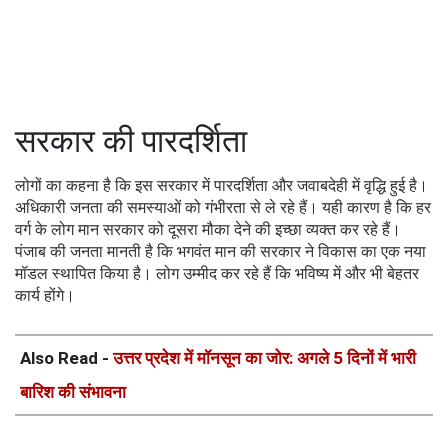
सरकार की पारदर्शिता
लोगों का कहना है कि इस सरकार में पारदर्शिता और जवाबदेही में वृद्धि हुई है।
अधिकारी जनता की समस्याओं को गंभीरता से ले रहे हैं। यही कारण है कि हर
वर्ग के लोग मान सरकार को दूसरा मौका देने की इच्छा व्यक्त कर रहे हैं।
पंजाब की जनता मानती है कि भगवंत मान की सरकार ने विकास का एक नया
मॉडल स्थापित किया है। लोग उम्मीद कर रहे हैं कि भविष्य में और भी बेहतर
कार्य होंगे।
Also Read -
उत्तर प्रदेश में मॉनसून का जोर: अगले 5 दिनों में भारी
बारिश की संभावना