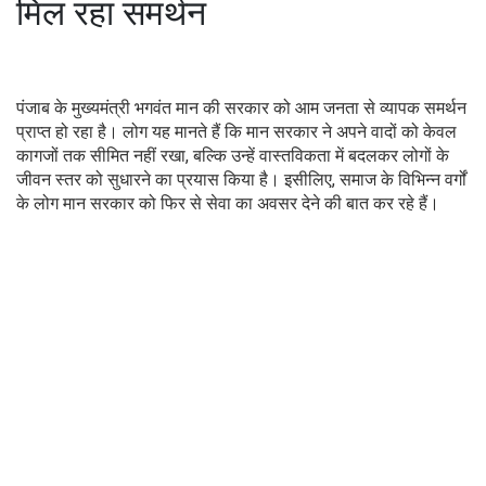
मिल रहा समर्थन
पंजाब के मुख्यमंत्री भगवंत मान की सरकार को आम जनता से व्यापक समर्थन
प्राप्त हो रहा है। लोग यह मानते हैं कि मान सरकार ने अपने वादों को केवल
कागजों तक सीमित नहीं रखा, बल्कि उन्हें वास्तविकता में बदलकर लोगों के
जीवन स्तर को सुधारने का प्रयास किया है। इसीलिए, समाज के विभिन्न वर्गों
के लोग मान सरकार को फिर से सेवा का अवसर देने की बात कर रहे हैं।