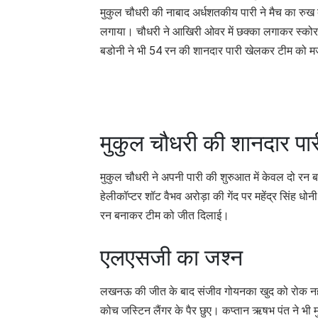
मुकुल चौधरी की नाबाद अर्धशतकीय पारी ने मैच का रुख
लगाया। चौधरी ने आखिरी ओवर में छक्का लगाकर स्को
बडोनी ने भी 54 रन की शानदार पारी खेलकर टीम को म
मुकुल चौधरी की शानदार पार
मुकुल चौधरी ने अपनी पारी की शुरुआत में केवल दो रन ब
हेलीकॉप्टर शॉट वैभव अरोड़ा की गेंद पर महेंद्र सिंह 
रन बनाकर टीम को जीत दिलाई।
एलएसजी का जश्न
लखनऊ की जीत के बाद संजीव गोयनका खुद को रोक नहीं प
कोच जस्टिन लैंगर के पैर छुए। कप्तान ऋषभ पंत ने भ