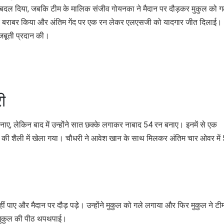
 बदल दिया, जबकि टीम के मालिक संजीव गोयनका ने मैदान पर दौड़कर मुकुल को ग
र बराबर किया और अंतिम गेंद पर एक रन लेकर एलएसजी को यादगार जीत दिलाई।
जबूती प्रदान की।
ी
नाए, लेकिन बाद में उन्होंने सात छक्के लगाकर नाबाद 54 रन बनाए। इनमें से एक
धोनी की शैली में खेला गया। चौधरी ने आवेश खान के साथ मिलकर अंतिम चार ओवर में
ाए और मैदान पर दौड़ पड़े। उन्होंने मुकुल को गले लगाया और फिर मुकुल ने टी
ी मुकुल की पीठ थपथपाई।