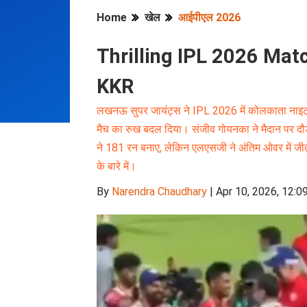
Home
खेल
आईपीएल 2026
Thrilling IPL 2026 Mat
KKR
लखनऊ सुपर जायंट्स ने IPL 2026 में कोलकाता नाइट रा
मैच का रुख बदल दिया। संजीव गोयनका ने मैदान पर दौड
ने 181 रन बनाए, लेकिन एलएसजी ने अंतिम ओवर में जीत
के बारे में।
By
Narendra Chaudhary
|
Apr 10, 2026, 12:0