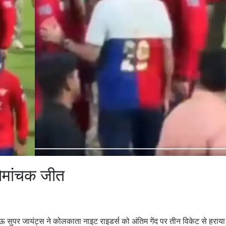
ोमांचक जीत
ऊ सुपर जायंट्स ने कोलकाता नाइट राइडर्स को अंतिम गेंद पर तीन विकेट से हराय