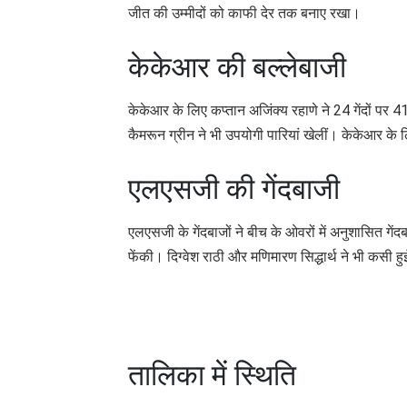
जीत की उम्मीदों को काफी देर तक बनाए रखा।
केकेआर की बल्लेबाजी
केकेआर के लिए कप्तान अजिंक्य रहाणे ने 24 गेंदों पर 
कैमरून ग्रीन ने भी उपयोगी पारियां खेलीं। केकेआर के
एलएसजी की गेंदबाजी
एलएसजी के गेंदबाजों ने बीच के ओवरों में अनुशासित गेंदब
फेंकी। दिग्वेश राठी और मणिमारण सिद्धार्थ ने भी कसी हु
तालिका में स्थिति