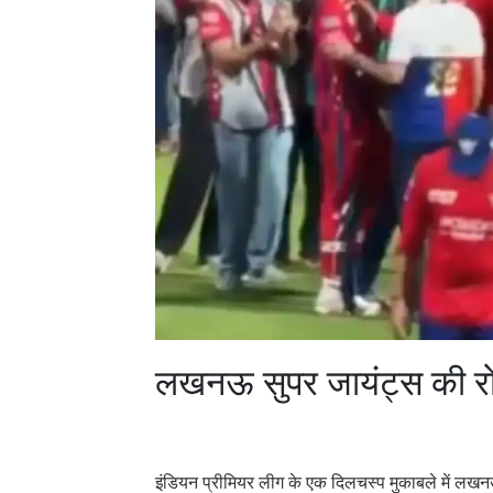
लखनऊ सुपर जायंट्स की र
इंडियन प्रीमियर लीग के एक दिलचस्प मुकाबले में लखन