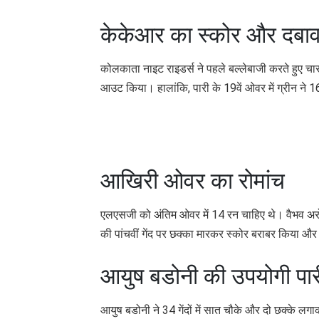
केकेआर का स्कोर और दबा
कोलकाता नाइट राइडर्स ने पहले बल्लेबाजी करते हुए च
आउट किया। हालांकि, पारी के 19वें ओवर में ग्रीन न
आखिरी ओवर का रोमांच
एलएसजी को अंतिम ओवर में 14 रन चाहिए थे। वैभव अरोड़
की पांचवीं गेंद पर छक्का मारकर स्कोर बराबर किया औ
आयुष बडोनी की उपयोगी पार
आयुष बडोनी ने 34 गेंदों में सात चौके और दो छक्के 