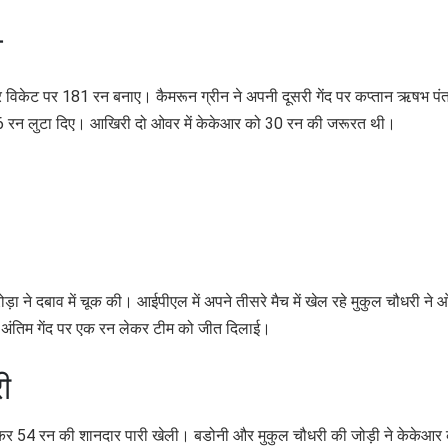
व
ार विकेट पर 181 रन बनाए। कैमरून ग्रीन ने अपनी दूसरी गेंद पर कप्तान ऋषभ पं
े 16 रन लुटा दिए। आखिरी दो ओवर में केकेआर को 30 रन की जरूरत थी।
ा ने दबाव में चूक की। आईपीएल में अपने तीसरे मैच में खेल रहे मुकुल चौधरी ने 
र अंतिम गेंद पर एक रन लेकर टीम को जीत दिलाई।
ी
लगाकर 54 रन की शानदार पारी खेली। बडोनी और मुकुल चौधरी की जोड़ी ने केकेआर