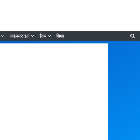
लाइफस्टाइल
हैल्थ
शिक्षा