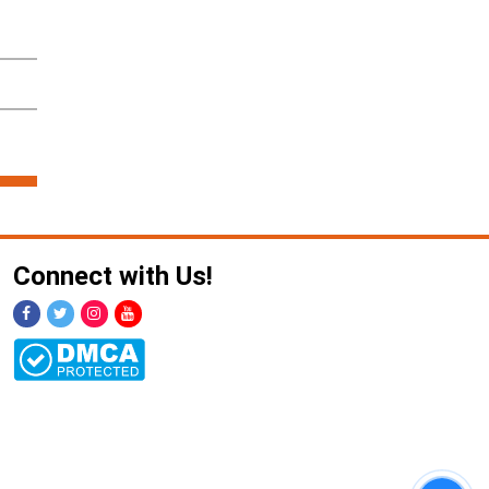
Connect with Us!